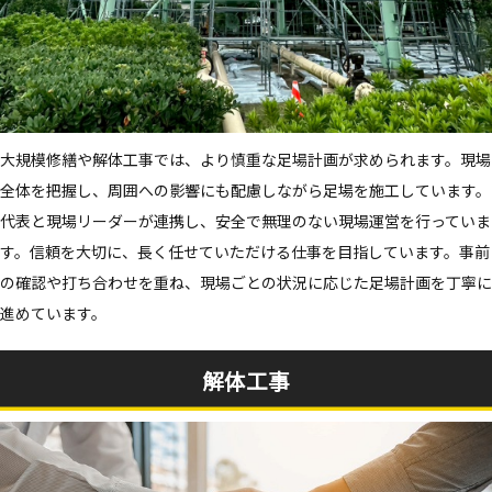
大規模修繕や解体工事では、より慎重な足場計画が求められます。現場
全体を把握し、周囲への影響にも配慮しながら足場を施工しています。
代表と現場リーダーが連携し、安全で無理のない現場運営を行っていま
す。信頼を大切に、長く任せていただける仕事を目指しています。事前
の確認や打ち合わせを重ね、現場ごとの状況に応じた足場計画を丁寧に
進めています。
解体工事