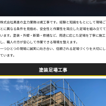
株式会社勇進の主力業務は鳶工事です。経験と知識をもとにして現場ご
とに異なる条件を見極め、安全性と作業性を両立した足場を組み立てて
います。塗装・外壁・新築・修繕など、用途に応じた足場を丁寧に施工
し、職人の方が安心して作業できる環境を整えます。
一つひとつの現場に誠実に向き合い、信頼される足場づくりを大切にし
ています。
塗装足場工事