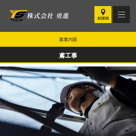
事業内容
鳶工事