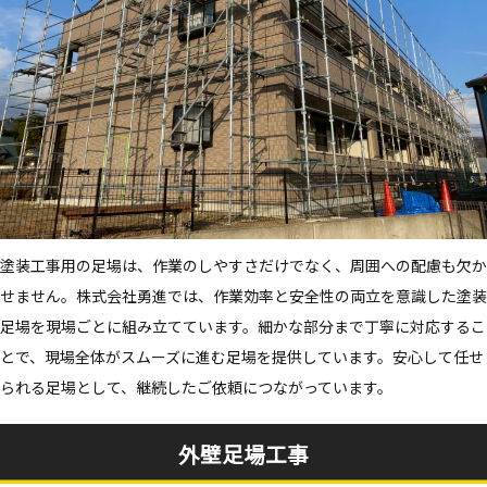
塗装工事用の足場は、作業のしやすさだけでなく、周囲への配慮も欠か
せません。株式会社勇進では、作業効率と安全性の両立を意識した塗装
足場を現場ごとに組み立てています。細かな部分まで丁寧に対応するこ
とで、現場全体がスムーズに進む足場を提供しています。安心して任せ
られる足場として、継続したご依頼につながっています。
外壁足場工事