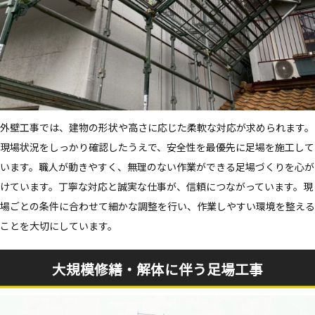
外壁工事では、建物の形状や高さに応じた柔軟な対応が求められます。
現場状況をしっかり確認したうえで、安全性を最優先に足場を施工して
います。職人が動きやすく、無理のない作業ができる足場づくりを心が
けています。丁寧な対応と誠実な仕事が、信頼につながっています。現
場ごとの条件に合わせて細かな調整を行い、作業しやすい環境を整える
ことを大切にしています。
大規模修繕・解体に伴う足場工事