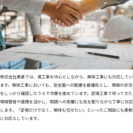
株式会社勇進では、鳶工事を中心としながら、解体工事にも対応してい
ます。解体工事においても、安全面への配慮を最優先とし、現場の状況
をしっかり確認したうえで作業を進めています。足場工事で培ってきた
現場管理や連携を活かし、周囲への影響にも気を配りながら丁寧に対応
します。「足場だけでなく、解体も任せたい」といったご相談にも柔軟
にお応えしています。